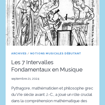
BASE
DE
L’HARMONIE
MUSICALE
ARCHIVES
/
NOTIONS MUSICALES DÉBUTANT
Les 7 Intervalles
Fondamentaux en Musique
septembre 21, 2024
Pythagore, mathématicien et philosophe grec
du VIe siècle avant J.-C., a joué un rôle crucial
dans la compréhension mathématique des