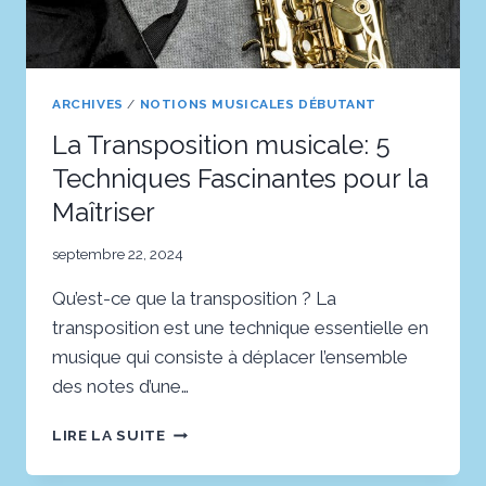
ARCHIVES
/
NOTIONS MUSICALES DÉBUTANT
La Transposition musicale: 5
Techniques Fascinantes pour la
Maîtriser
septembre 22, 2024
Qu’est-ce que la transposition ? La
transposition est une technique essentielle en
musique qui consiste à déplacer l’ensemble
des notes d’une…
LA
LIRE LA SUITE
TRANSPOSITION
MUSICALE: