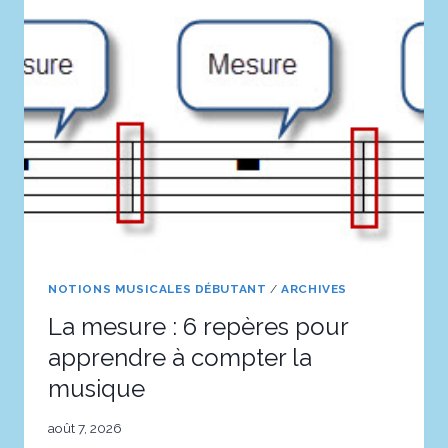
NOTIONS MUSICALES DÉBUTANT
/
ARCHIVES
La mesure : 6 repères pour
apprendre à compter la
musique
août 7, 2026