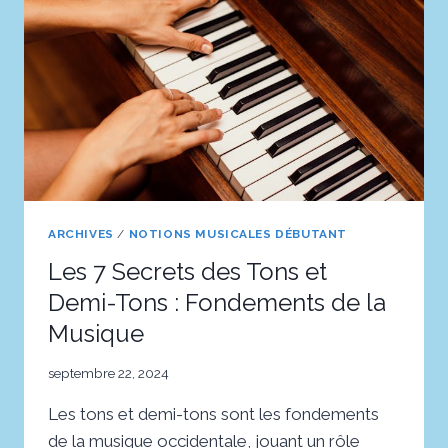
ARCHIVES
/
NOTIONS MUSICALES DÉBUTANT
Les 7 Secrets des Tons et
Demi-Tons : Fondements de la
Musique
septembre 22, 2024
Les tons et demi-tons sont les fondements
de la musique occidentale, jouant un rôle