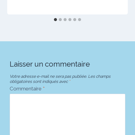
Laisser un commentaire
Votre adresse e-mail ne sera pas publiée.
Les champs
obligatoires sont indiqués avec
*
Commentaire
*