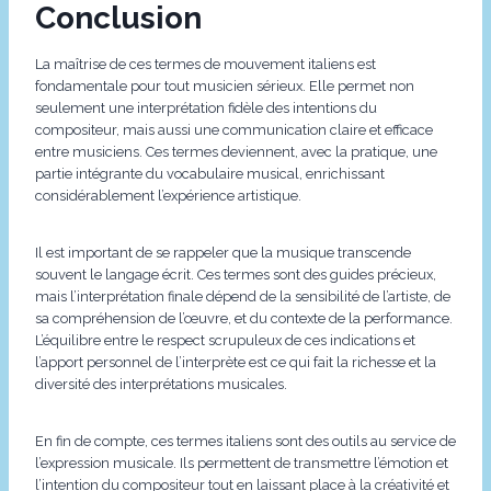
Conclusion
La maîtrise de ces termes de mouvement italiens est
fondamentale pour tout musicien sérieux. Elle permet non
seulement une interprétation fidèle des intentions du
compositeur, mais aussi une communication claire et efficace
entre musiciens. Ces termes deviennent, avec la pratique, une
partie intégrante du vocabulaire musical, enrichissant
considérablement l’expérience artistique.
Il est important de se rappeler que la musique transcende
souvent le langage écrit. Ces termes sont des guides précieux,
mais l’interprétation finale dépend de la sensibilité de l’artiste, de
sa compréhension de l’œuvre, et du contexte de la performance.
L’équilibre entre le respect scrupuleux de ces indications et
l’apport personnel de l’interprète est ce qui fait la richesse et la
diversité des interprétations musicales.
En fin de compte, ces termes italiens sont des outils au service de
l’expression musicale. Ils permettent de transmettre l’émotion et
l’intention du compositeur tout en laissant place à la créativité et