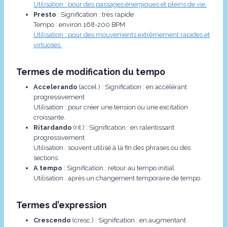
Utilisation : pour des passages énergiques et pleins de vie.
Presto
: Signification : très rapide
Tempo : environ 168-200 BPM
Utilisation : pour des mouvements extrêmement rapides et
virtuoses.
Termes de modification du tempo
Accelerando
(accel.) : Signification : en accélérant
progressivement
Utilisation : pour créer une tension ou une excitation
croissante.
Ritardando
(rit.) : Signification : en ralentissant
progressivement
Utilisation : souvent utilisé à la fin des phrases ou des
sections.
A tempo
: Signification : retour au tempo initial
Utilisation : après un changement temporaire de tempo.
Termes d’expression
Crescendo
(cresc.) : Signification : en augmentant