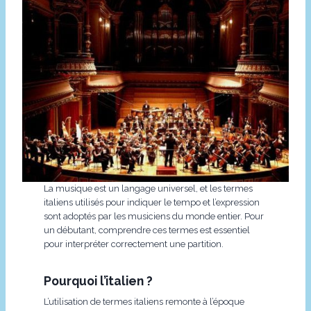
La musique est un langage universel, et les termes
italiens utilisés pour indiquer le tempo et l’expression
sont adoptés par les musiciens du monde entier. Pour
un débutant, comprendre ces termes est essentiel
pour interpréter correctement une partition.
Pourquoi l’italien ?
L’utilisation de termes italiens remonte à l’époque