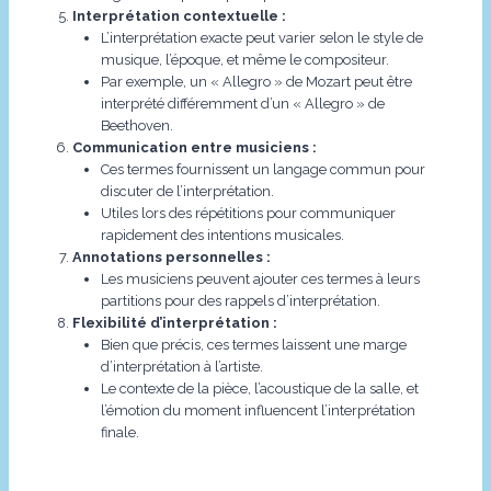
Interprétation contextuelle :
L’interprétation exacte peut varier selon le style de
musique, l’époque, et même le compositeur.
Par exemple, un « Allegro » de Mozart peut être
interprété différemment d’un « Allegro » de
Beethoven.
Communication entre musiciens :
Ces termes fournissent un langage commun pour
discuter de l’interprétation.
Utiles lors des répétitions pour communiquer
rapidement des intentions musicales.
Annotations personnelles :
Les musiciens peuvent ajouter ces termes à leurs
partitions pour des rappels d’interprétation.
Flexibilité d’interprétation :
Bien que précis, ces termes laissent une marge
d’interprétation à l’artiste.
Le contexte de la pièce, l’acoustique de la salle, et
l’émotion du moment influencent l’interprétation
finale.