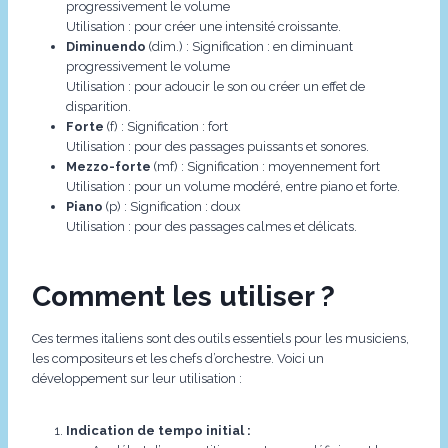
progressivement le volume
Utilisation : pour créer une intensité croissante.
Diminuendo
(dim.) : Signification : en diminuant
progressivement le volume
Utilisation : pour adoucir le son ou créer un effet de
disparition.
Forte
(f) : Signification : fort
Utilisation : pour des passages puissants et sonores.
Mezzo-forte
(mf) : Signification : moyennement fort
Utilisation : pour un volume modéré, entre piano et forte.
Piano
(p) : Signification : doux
Utilisation : pour des passages calmes et délicats.
Comment les utiliser ?
Ces termes italiens sont des outils essentiels pour les musiciens,
les compositeurs et les chefs d’orchestre. Voici un
développement sur leur utilisation :
Indication de tempo initial :