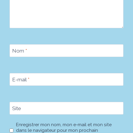
Nom
*
E-mail
*
Site
Enregistrer mon nom, mon e-mail et mon site
dans le navigateur pour mon prochain