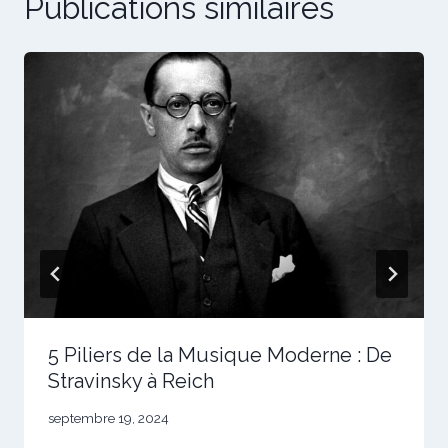
Publications similaires
5 Piliers de la Musique Moderne : De
Stravinsky à Reich
septembre 19, 2024