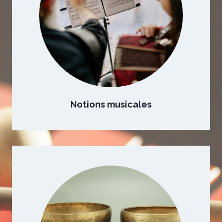
Notions musicales