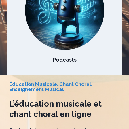
Podcasts
Éducation Musicale, Chant Choral,
Enseignement Musical
L’éducation musicale et
chant choral en ligne