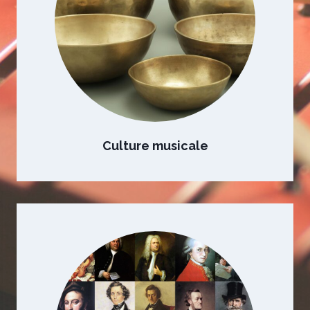
Culture musicale