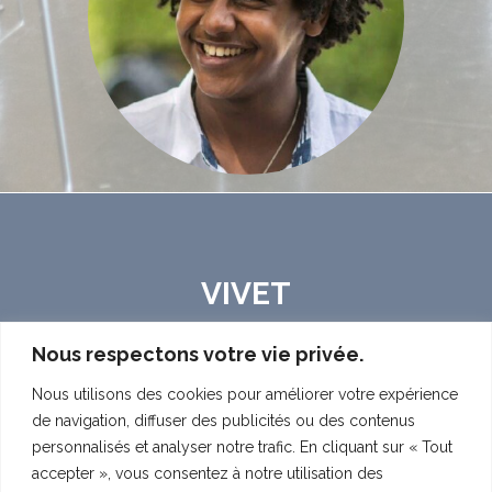
VIVET
Nous respectons votre vie privée.
ACCUEIL
MUSICALEMENT VOTRE
Nous utilisons des cookies pour améliorer votre expérience
de navigation, diffuser des publicités ou des contenus
PODCAST
BLOG
CONTACT
personnalisés et analyser notre trafic. En cliquant sur « Tout
accepter », vous consentez à notre utilisation des