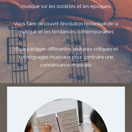
musique sur les sociétés et les époques.
Vous faire découvrir l’évolution historique de la
musique et les tendances contemporaines
Vous partager différentes analyses critiques et
témoignages musicaux pour contruire une
connaissance musicale.