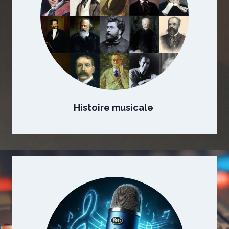
Histoire musicale