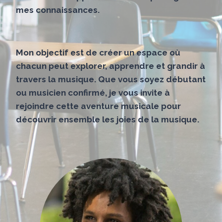
mes connaissances.
Mon objectif est de créer un espace où
chacun peut explorer, apprendre et grandir à
travers la musique. Que vous soyez débutant
ou musicien confirmé, je vous invite à
rejoindre cette aventure musicale pour
découvrir ensemble les joies de la musique.